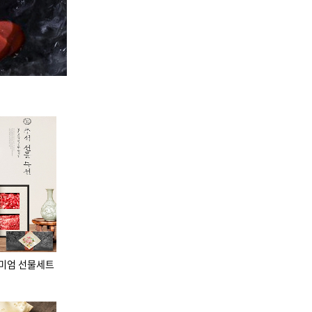
리미엄 선물세트